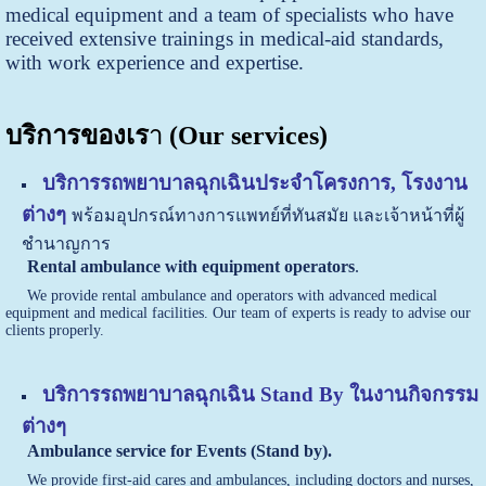
medical equipment and a team of specialists who have
received extensive trainings in medical-aid standards,
with work experience and expertise.
บริการของเร
า
(Our services)
บริการรถพยาบาลฉุกเฉินประจำโครงการ, โรงงาน
ต่างๆ
พร้อมอุปกรณ์ทางการแพทย์ที่ทันสมัย และเจ้าหน้าที่ผู้
ชำนาญการ
Rental ambulance with equipment operators
.
We provide rental ambulance and operators with advanced medical
equipment and medical facilities. Our team of experts is ready to advise our
clients properly.
บริการรถพยาบาลฉุกเฉิน Stand By ในงานกิจกรรม
ต่างๆ
Ambulance service for Events (Stand by).
We provide first-aid cares and ambulances, including doctors and nurses,