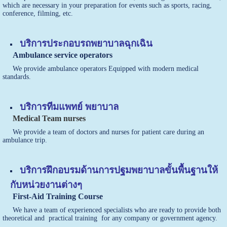
which are necessary in your preparation for events such as sports, racing,
conference, filming, etc.
บริการประกอบรถพยาบาลฉุกเฉิน
Ambulance service operators
We provide ambulance operators Equipped with modern medical
standards.
บริการทีมแพทย์ พยาบาล
Medical Team nurses
We provide a team of doctors and nurses for patient care during an
ambulance trip.
บริการฝึกอบรมด้านการปฐมพยาบาลขั้นพื้นฐานให้
กับหน่วยงานต่างๆ
First-Aid Training Course
We have a team of experienced specialists who are ready to provide both
theoretical and practical training for any company or government agency.