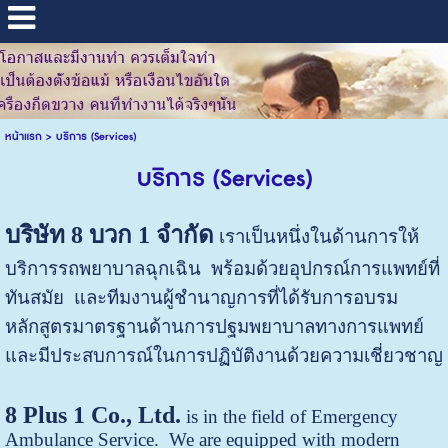
หน้าแรก
>
บริการ (Services)
บริการ (Services)
บริษัท
8
บวก
1
จำกัด
เราเป็นหนึ่งในด้านการให้
บริการรถพยาบาลฉุกเฉิน พร้อมด้วยอุปกรณ์การแพทย์ที่
ทันสมัย และทีมงานผู้ชำนาญการที่ได้รับการอบรม
หลักสูตรมาตรฐานด้านการปฐมพยาบาลทางการแพทย์
และมีประสบการณ์ในการปฏิบัติงานด้วยความเชี่ยวชาญ
8 Plus 1 Co., Ltd.
is in the field of Emergency
Ambulance Service. We are equipped with modern